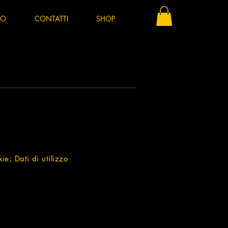
MO
CONTATTI
SHOP
ie; Dati di utilizzo