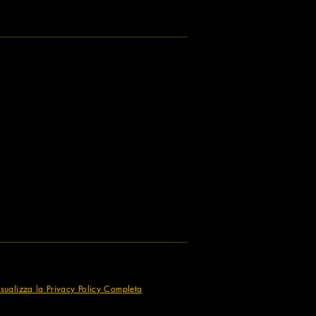
isualizza la Privacy Policy Completa